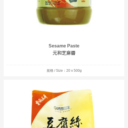
Sesame Paste
元和芝麻醬
規格 / Size：20 x 500g