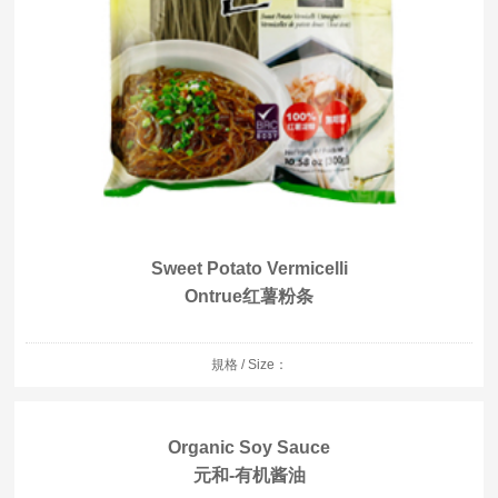
Sweet Potato Vermicelli
Ontrue红薯粉条
規格 / Size：
Organic Soy Sauce
元和-有机酱油