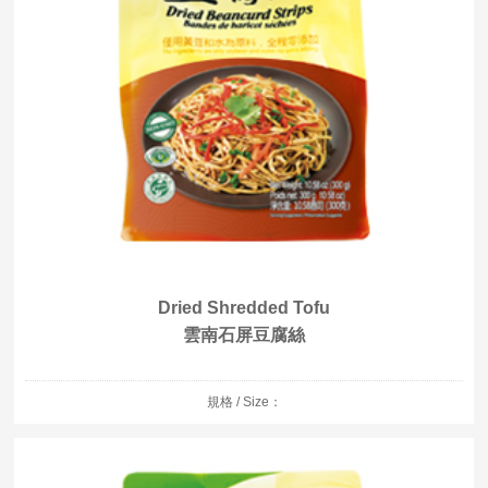
Dried Shredded Tofu
雲南石屏豆腐絲
規格 / Size：