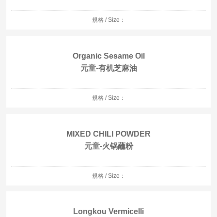
規格 / Size：
Organic Sesame Oil
元童-有机芝麻油
規格 / Size：
MIXED CHILI POWDER
元童-火锅蘸粉
規格 / Size：
Longkou Vermicelli