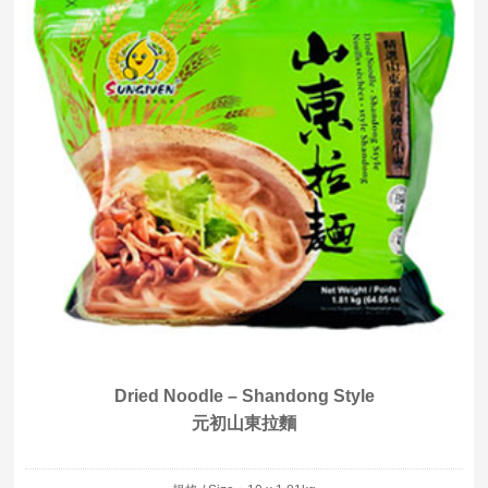
Dried Noodle – Shandong Style
元初山東拉麵