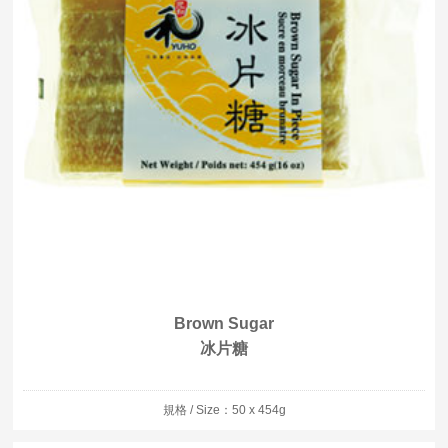
Brown Sugar
冰片糖
規格 / Size：50 x 454g