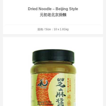
Dried Noodle – Beijing Style
元初老北京掛麵
規格 / Size：10 x 1.81kg