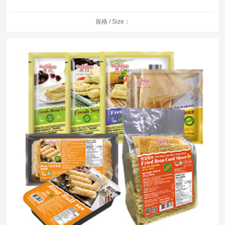
規格 / Size：