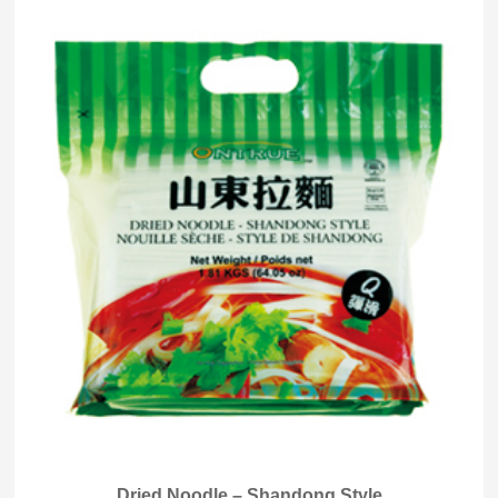
Dried Noodle – Shandong Style