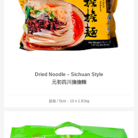
Dried Noodle – Sichuan Style
元初四川擔擔麵
規格 / Size：10 x 1.81kg