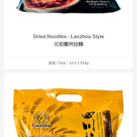
Dried Noodles - Lanzhou Style
元初蘭州拉麵
規格 / Size：10 x 1.81kg