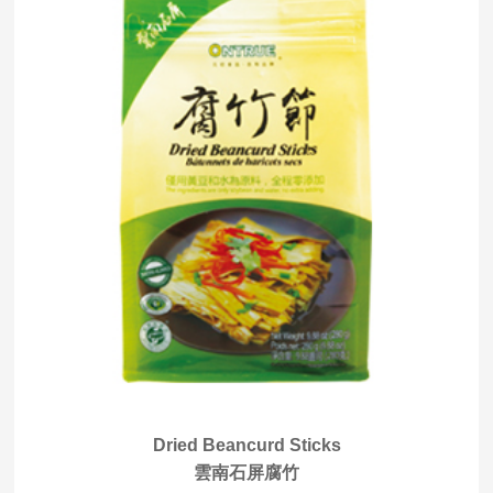
Dried Beancurd Sticks
雲南石屏腐竹