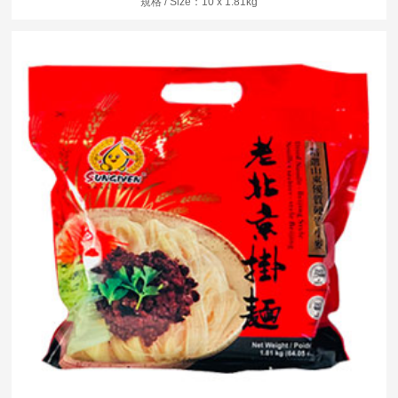
規格 / Size：10 x 1.81kg