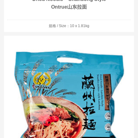
Ontrue山东拉面
規格 / Size：10 x 1.81kg