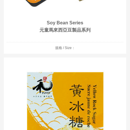
Soy Bean Series
元童馬來西亞豆製品系列
規格 / Size：