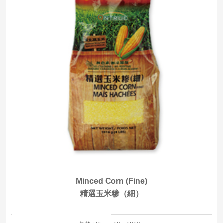
Minced Corn (Fine)
精選玉米糁（細）