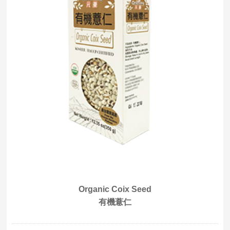
Organic Coix Seed
有機薏仁