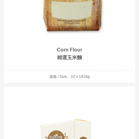
Corn Flour
精選玉米麵
規格 / Size：10 x 1816g