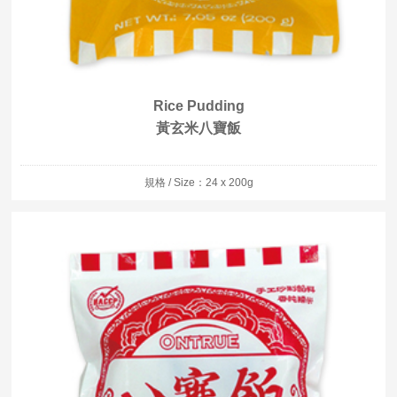
Rice Pudding
黃玄米八寶飯
規格 / Size：24 x 200g