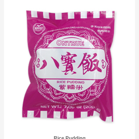
Rice Pudding