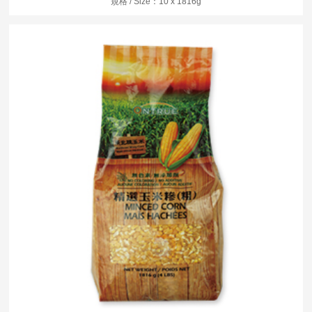
規格 / Size：10 x 1816g