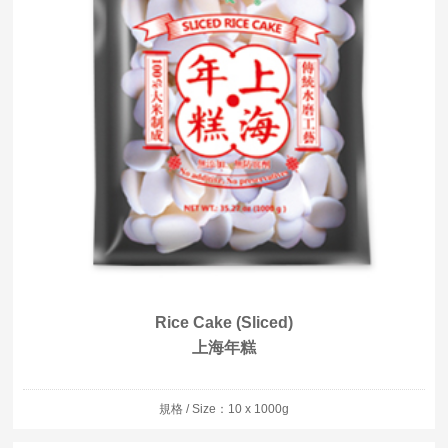
Rice Cake (Sliced)
上海年糕
規格 / Size：10 x 1000g