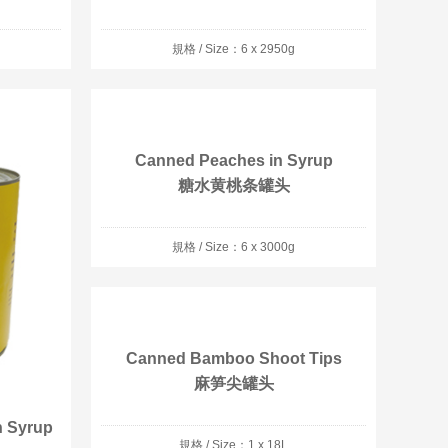
規格 / Size：6 x 2950g
Canned Peaches in Syrup
糖水黄桃条罐头
規格 / Size：6 x 3000g
Canned Bamboo Shoot Tips
麻笋尖罐头
n Syrup
規格 / Size：1 x 18L