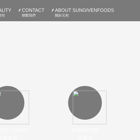
LITY
CONTACT
ABOUT SUNGIVENFOODS
管控
聯繫我們
關於元初
ZEN FOODS
NON FOOD
冷凍食品
非食品