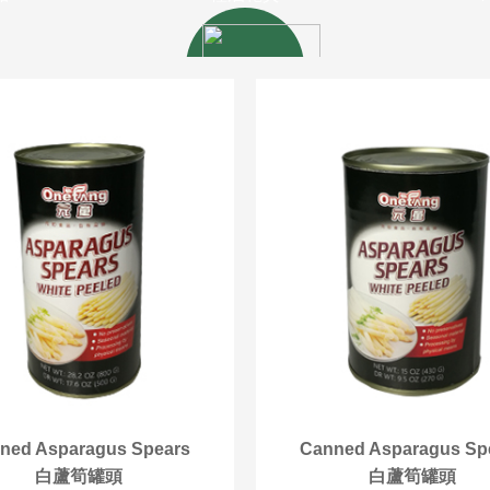
ASIA CANNED
亞洲罐頭產品
ned Asparagus Spears
Canned Asparagus Sp
白蘆筍罐頭
白蘆筍罐頭