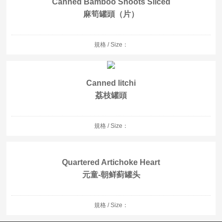
Canned Bamboo Shoots Sliced
麻筍罐頭（片）
規格 / Size：
Canned litchi
荔枝罐頭
規格 / Size：
Quartered Artichoke Heart
元童-朝鲜蓟罐头
規格 / Size：