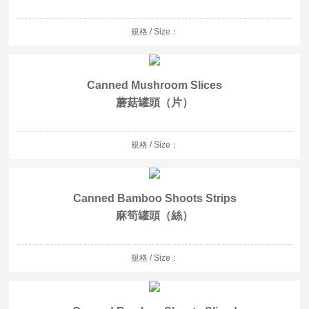
規格 / Size：
Canned Mushroom Slices
蘑菇罐頭（片）
規格 / Size：
Canned Bamboo Shoots Strips
麻筍罐頭（絲）
規格 / Size：