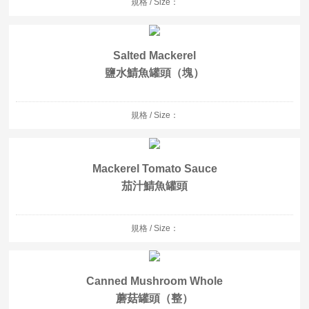
規格 / Size：
Salted Mackerel
鹽水鯖魚罐頭（塊）
規格 / Size：
Mackerel Tomato Sauce
茄汁鯖魚罐頭
規格 / Size：
Canned Mushroom Whole
蘑菇罐頭（整）