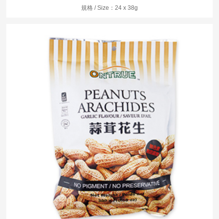
規格 / Size：24 x 38g