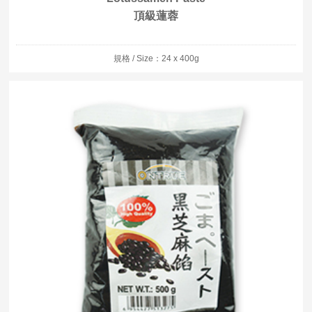
頂級蓮蓉
規格 / Size：24 x 400g