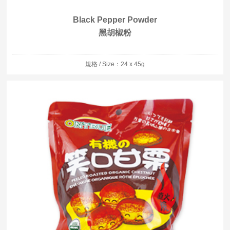
Black Pepper Powder
黑胡椒粉
規格 / Size：24 x 45g