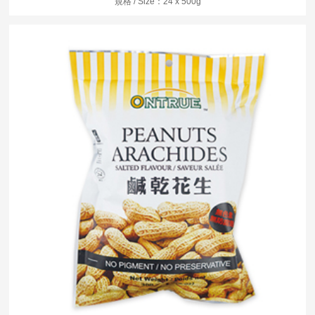
規格 / Size：24 x 500g