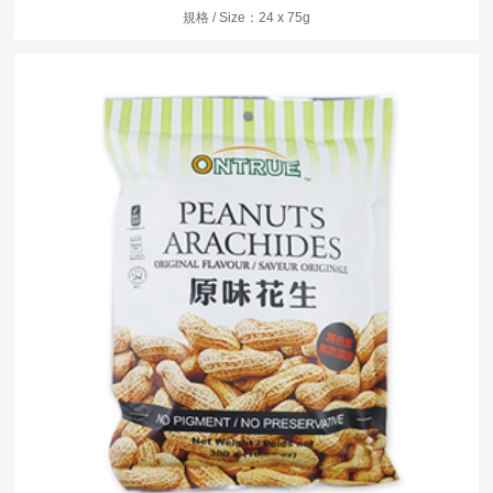
規格 / Size：24 x 75g