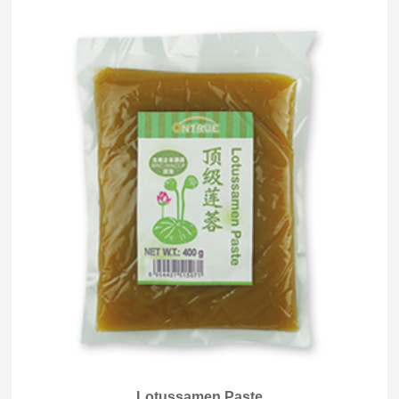
Lotussamen Paste