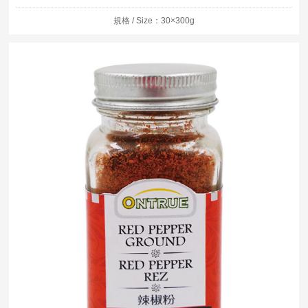
規格 / Size：30×300g