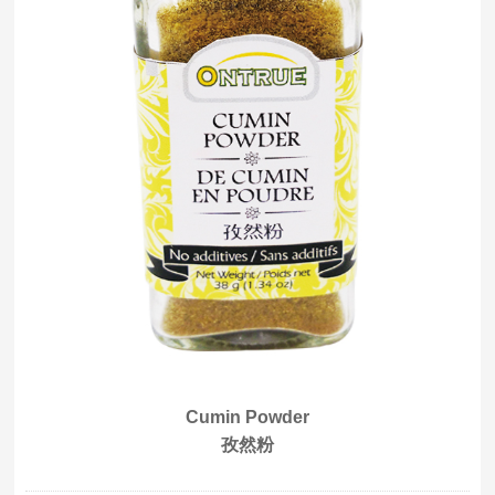
Cumin Powder
孜然粉