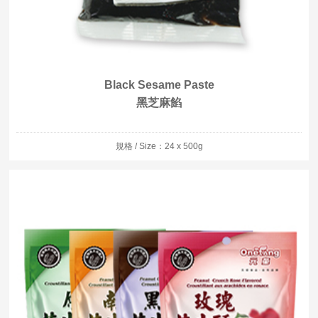
Black Sesame Paste
黑芝麻餡
規格 / Size：24 x 500g