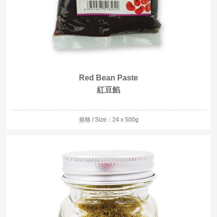
Red Bean Paste
紅豆餡
規格 / Size：24 x 500g