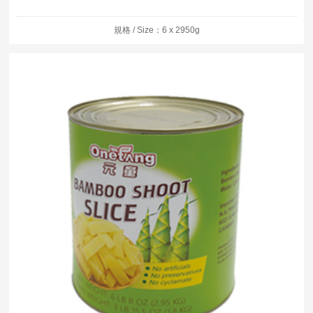
規格 / Size：6 x 2950g