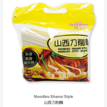
Noodles-Shanxi Style
山西刀削麵