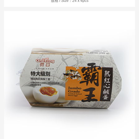
規格 / Size：24 x 4pcs