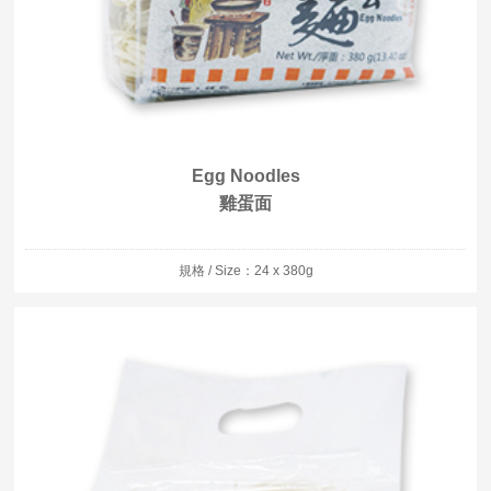
Egg Noodles
雞蛋面
規格 / Size：24 x 380g