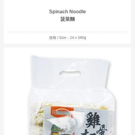
Spinach Noodle
菠菜麵
規格 / Size：24 x 380g