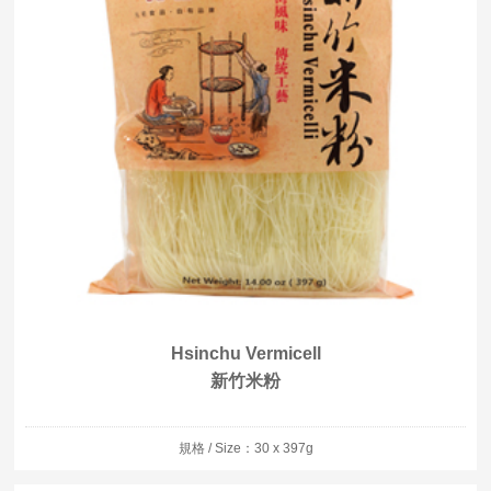
Hsinchu Vermicell
新竹米粉
規格 / Size：30 x 397g