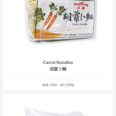
Carrot Noodles
胡蘿卜麵
規格 / Size：24 x 380g