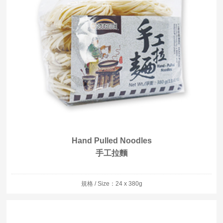
Hand Pulled Noodles
手工拉麵
規格 / Size：24 x 380g