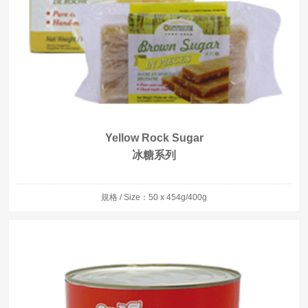
Yellow Rock Sugar
冰糖系列
規格 / Size：50 x 454g/400g