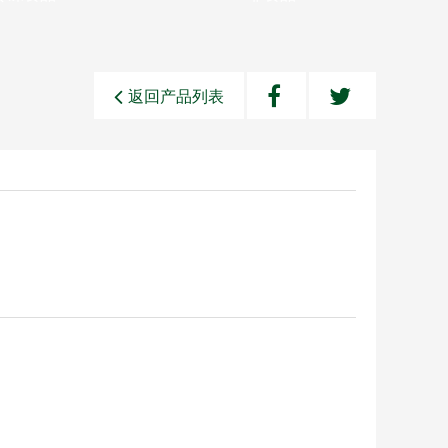
返回产品列表