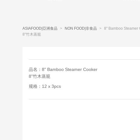
ASIAFOOD|亞洲食品
>
NON FOOD|非食品
>
8" Bamboo Steamer 
8"竹木蒸籠
品名：8" Bamboo Steamer Cooker
8"竹木蒸籠
规格：12 x 3pcs