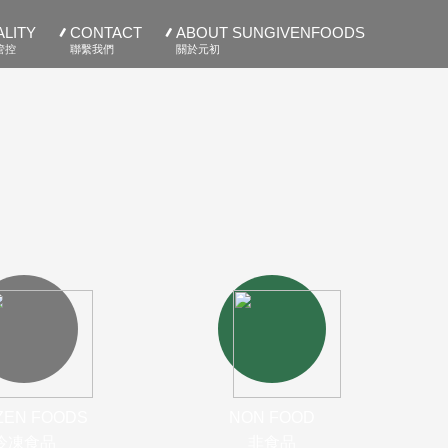
LITY
CONTACT
ABOUT SUNGIVENFOODS
管控
聯繫我們
關於元初
ZEN FOODS
NON FOOD
冷凍食品
非食品