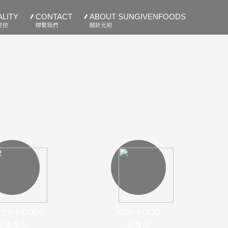
LITY
CONTACT
ABOUT SUNGIVENFOODS
管控
聯繫我們
關於元初
ZEN FOODS
NON FOOD
冷凍食品
非食品