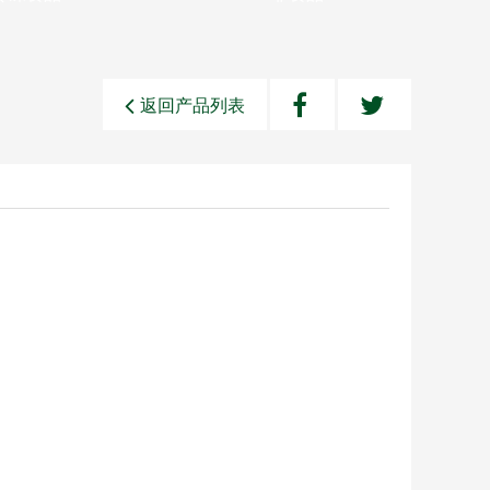
返回产品列表