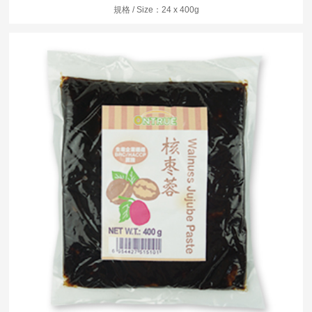
規格 / Size：24 x 400g