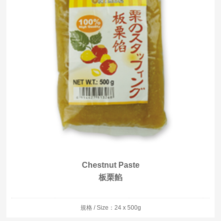
Chestnut Paste
板栗餡
規格 / Size：24 x 500g