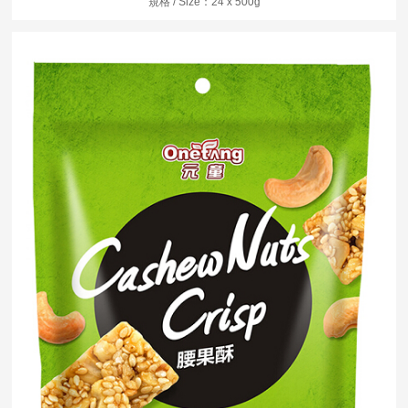
規格 / Size：24 x 500g