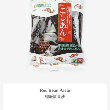
Red Bean Paste
特級紅豆沙