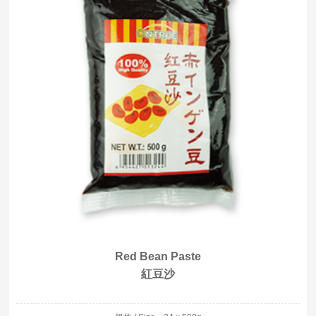
Red Bean Paste
紅豆沙