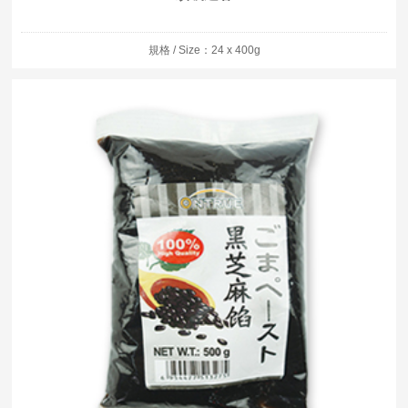
規格 / Size：24 x 400g