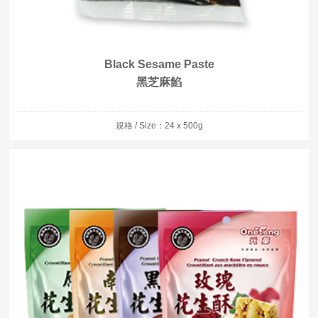
Black Sesame Paste
黑芝麻餡
規格 / Size：24 x 500g