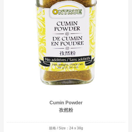
Cumin Powder
孜然粉
規格 / Size：24 x 38g