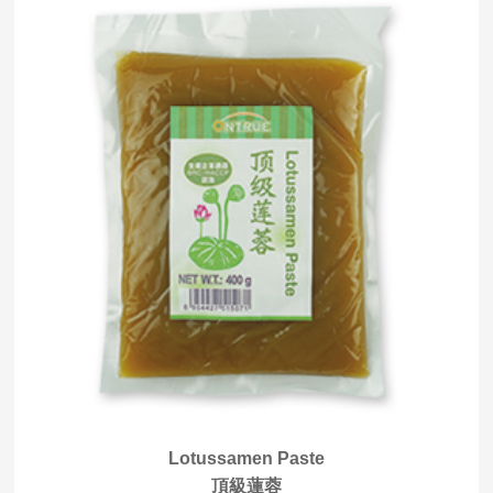
Lotussamen Paste
頂級蓮蓉