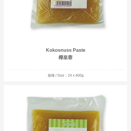
Kokosnuss Paste
椰皇蓉
規格 / Size：24 x 400g