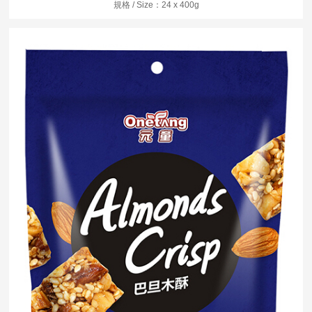
規格 / Size：24 x 400g