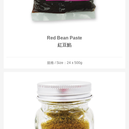
Red Bean Paste
紅豆餡
規格 / Size：24 x 500g