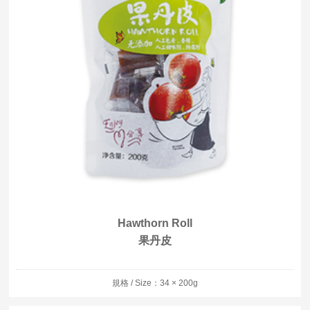
Hawthorn Roll
果丹皮
規格 / Size：34 × 200g