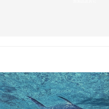
面製品及其它