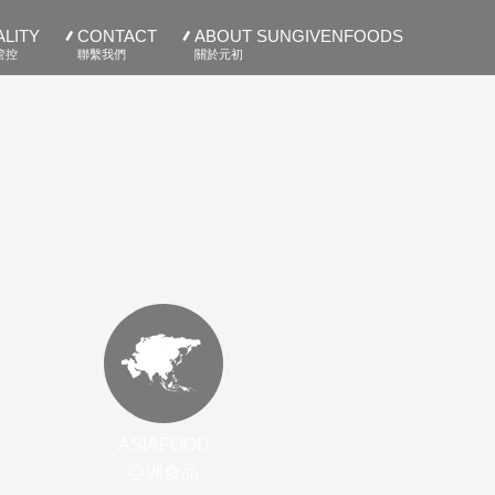
LITY
CONTACT
ABOUT SUNGIVENFOODS
管控
聯繫我們
關於元初
ASIAFOOD
亞洲食品