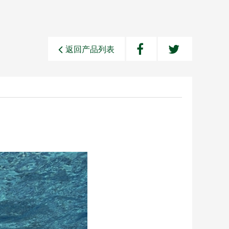
返回产品列表