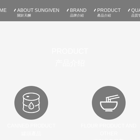
ME
ABOUT SUNGIVEN
BRAND
PRODUCT
QUA
關於天酬
品牌介紹
產品介紹
品質
PRODUCT
产品介绍
CANNED PRODUCT
FLOUR PRODUCT AND
罐頭產品
OTHER